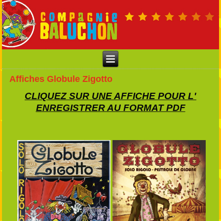
Affiches Globule Zigotto
CLIQUEZ SUR UNE AFFICHE POUR L'
ENREGISTRER AU FORMAT PDF