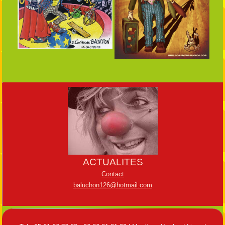
ACTUALITES
Contact
baluchon126@hotmail.com