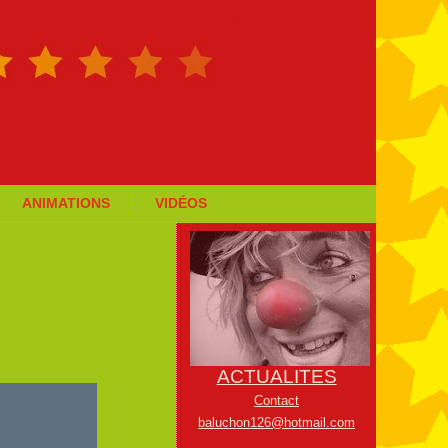
ANIMATIONS
VIDÉOS
ACTUALITES
Contact
baluchon126@hotmail.com