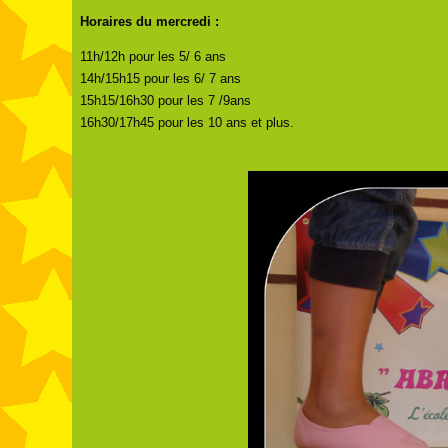
Horaires du mercredi :
11h/12h pour les 5/ 6 ans
14h/15h15 pour les 6/ 7 ans
15h15/16h30 pour les 7 /9ans
16h30/17h45 pour les 10 ans et plus.