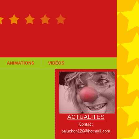
ANIMATIONS
VIDÉOS
ACTUALITES
Contact
baluchon126@hotmail.com