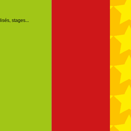
isés, stages...