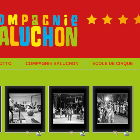
GOTTO
COMPAGNIE BALUCHON
ECOLE DE CIRQUE