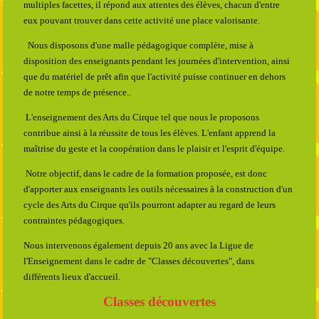
multiples facettes, il répond aux attentes des élèves, chacun d'entre
eux pouvant trouver dans cette activité une place
valo
risante.
Nous disposons d'une malle pédagogique complète, mise à
disposition des enseignants pendant les journées d'intervention, ainsi
que du matériel de prêt afin que l'activité puisse continuer en dehors
de notre temps de présence..
L'enseignement des Arts du Cirque tel que nous le proposons
contribue ainsi à la réussite de tous les élèves. L'enfant apprend la
maîtrise du geste et la coopération dans le plaisir et l'esprit d'équipe.
Notre objectif, dans le cadre de la formation proposée, est donc
d'apporter aux enseignants les outils nécessaires à la construction d'un
cycle des Arts du Cirque qu'ils pourront adapter au regard de leurs
contraintes pédagogiques.
Nous intervenons également depuis 20 ans avec la Ligue de
l'Enseignement dans le cadre de "Classes découvertes", dans
différents lieux d'accueil.
Classes découvertes