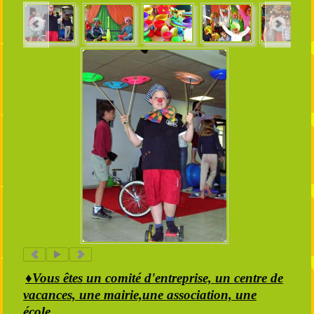
♦Vous êtes un comité d'entreprise, un centre de
vacances, une mairie,une association, une
école ..