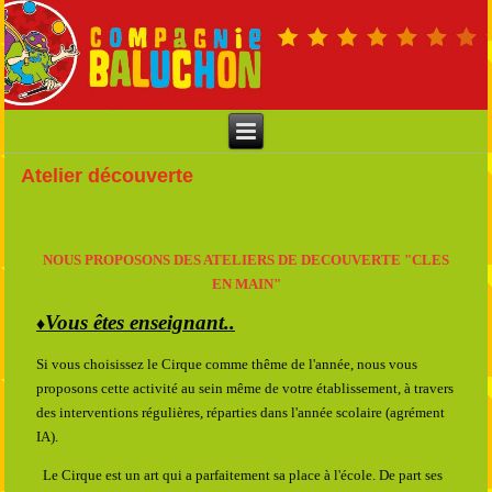
Atelier découverte
NOUS PROPOSONS DES ATELIERS DE DECOUVERTE "CLES
EN MAIN"
Vous êtes enseignant..
♦
Si vous choisissez le Cirque comme thême de l'année, nous vous
proposons cette activité au sein même de votre établissement, à travers
des interventions régulières, réparties dans l'année scolaire (agrément
IA).
Le Cirque est un art qui a parfaitement sa place à l'école. De part ses