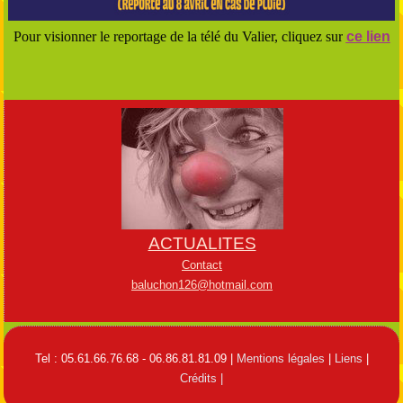
Pour visionner le reportage de la télé du Valier, cliquez sur
ce lien
ACTUALITES
Contact
baluchon126@hotmail.com
Tel : 05.61.66.76.68 - 06.86.81.81.09 |
Mentions légales
|
Liens
|
Crédits |