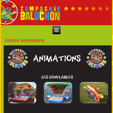
Autres animations