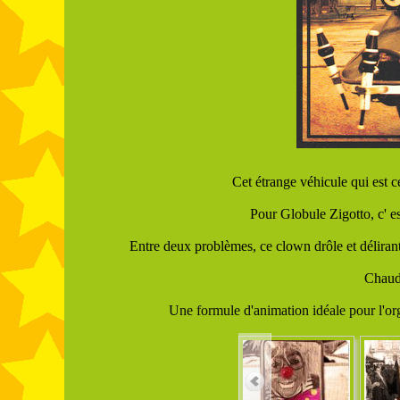
Cet étrange véhicule qui est 
Pour Globule Zigotto, c' es
Entre deux problèmes, ce clown drôle et délirant
Chaud 
Une formule d'animation idéale pour l'org