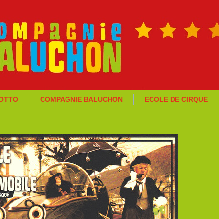
GOTTO
COMPAGNIE BALUCHON
ECOLE DE CIRQUE