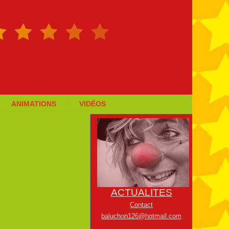
ANIMATIONS
VIDÉOS
ACTUALITES
Contact
baluchon126@hotmail.com