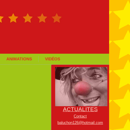
ANIMATIONS
VIDÉOS
ACTUALITES
Contact
baluchon126@hotmail.com