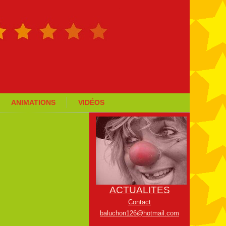
ANIMATIONS
VIDÉOS
ACTUALITES
Contact
baluchon126@hotmail.com